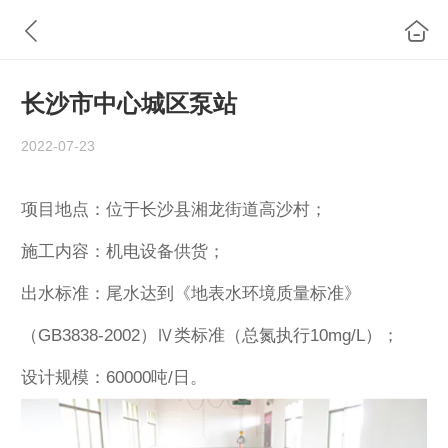
长沙市中心城区泵站
2022-07-23
项目地点：位于长沙县湘龙街道高沙村；
施工内容：机电设备供货；
出水标准：尾水达到《地表水环境质量标准》
（GB3838-2002）Ⅳ类标准（总氮执行10mg/L）；
设计规模：60000吨/日。