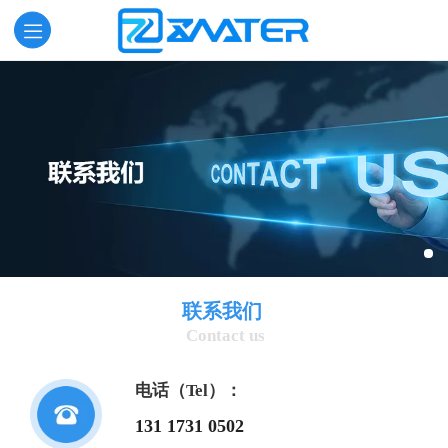
联系我们
Contact us
电话（Tel）：
131 1731 0502