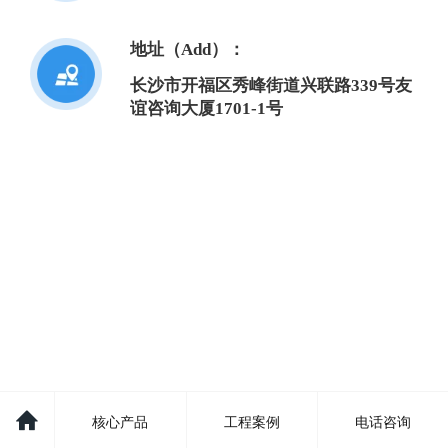
地址（Add）：
长沙市开福区秀峰街道兴联路339号友
谊咨询大厦1701-1号
核心产品
工程案例
电话咨询