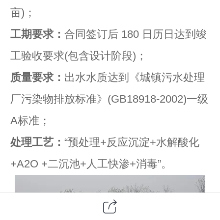
亩)；
工期要求：
合同签订后 180 日历日达到竣
工验收要求(包含设计阶段)；
质量要求：
出水水质达到《城镇污水处理
厂污染物排放标准》(GB18918-2002)一级
A标准；
处理工艺：
“预处理+反应沉淀+水解酸化
+A2O +二沉池+人工快渗+消毒”。