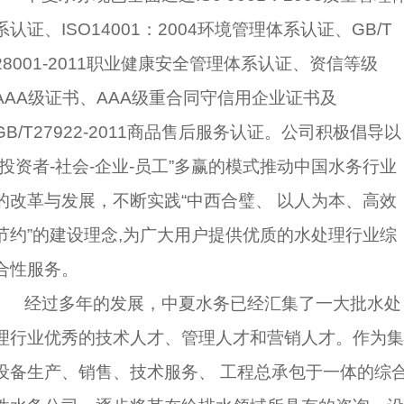
系认证、ISO14001：2004环境管理体系认证、GB/T
28001-2011职业健康安全管理体系认证、资信等级
AAA级证书、AAA级重合同守信用企业证书及
GB/T27922-2011商品售后服务认证。公司积极倡导以
“投资者-社会-企业-员工”多赢的模式推动中国水务行业
的改革与发展，不断实践“中西合璧、 以人为本、高效
节约”的建设理念,为广大用户提供优质的水处理行业综
合性服务。
经过多年的发展，中夏水务已经汇集了一大批水处
理行业优秀的技术人才、管理人才和营销人才。作为集
设备生产、销售、技术服务、 工程总承包于一体的综