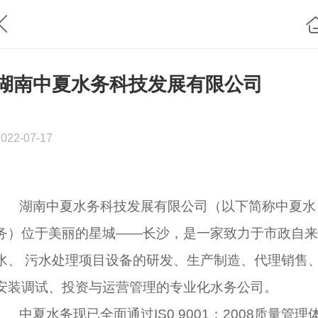
湖南中夏水务科技发展有限公司
2022-07-17
湖南中夏水务科技发展有限公司（以下简称中夏水
务）位于美丽的星城——长沙，是一家致力于市政自来
水、 污水处理项目设备的研发、生产制造、代理销售
安装调试、投资与运营管理的专业化水务公司。
中夏水务现已全面通过IS0 9001：2008质量管理